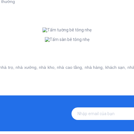
 thường
 nhà trọ, nhà xưởng, nhà kho, nhà cao tầng, nhà hàng, khách sạn, nhà t