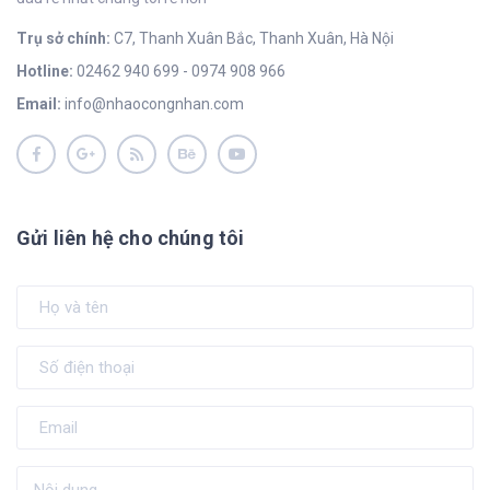
Trụ sở chính:
C7, Thanh Xuân Bắc, Thanh Xuân, Hà Nội
Hotline:
02462 940 699 - 0974 908 966
Email:
info@nhaocongnhan.com
Gửi liên hệ cho chúng tôi