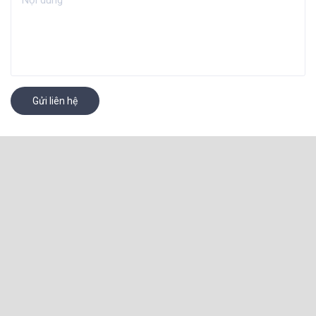
Gửi liên hệ