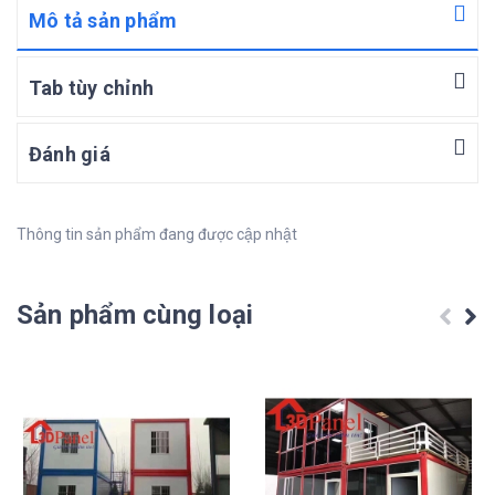
Mô tả sản phẩm
Tab tùy chỉnh
Đánh giá
Thông tin sản phẩm đang được cập nhật
Sản phẩm cùng loại