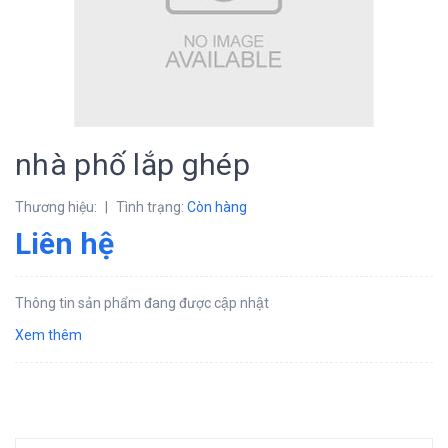
nhà phố lắp ghép
Thương hiệu:
|
Tình trạng:
Còn hàng
Liên hệ
Thông tin sản phẩm đang được cập nhật
Xem thêm