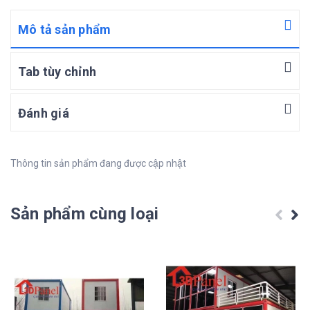
Mô tả sản phẩm
Tab tùy chỉnh
Đánh giá
Thông tin sản phẩm đang được cập nhật
Sản phẩm cùng loại