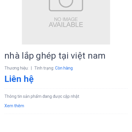
nhà lắp ghép tại việt nam
Thương hiệu:
|
Tình trạng:
Còn hàng
Liên hệ
Thông tin sản phẩm đang được cập nhật
Xem thêm