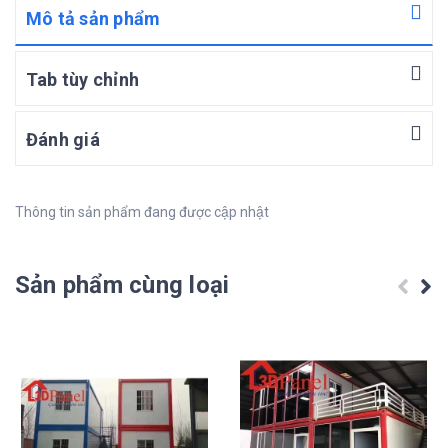
Mô tả sản phẩm
Tab tùy chỉnh
Đánh giá
Thông tin sản phẩm đang được cập nhật
Sản phẩm cùng loại