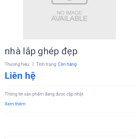
nhà lắp ghép đẹp
Thương hiệu:
|
Tình trạng:
Còn hàng
Liên hệ
Thông tin sản phẩm đang được cập nhật
Xem thêm